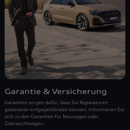
Garantie & Versicherung
Garantien sorgen dafür, dass Sie Reparaturen
gelassener entgegenblicken können. Informieren Sie
sich zu den Garantien für Neuwagen oder
Gebrauchtwagen.