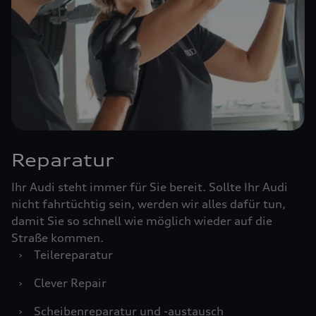
Reparatur
Ihr Audi steht immer für Sie bereit. Sollte Ihr Audi
nicht fahrtüchtig sein, werden wir alles dafür tun,
damit Sie so schnell wie möglich wieder auf die
Straße kommen.
›
Teilereparatur
›
Clever Repair
›
Scheibenreparatur und -austausch