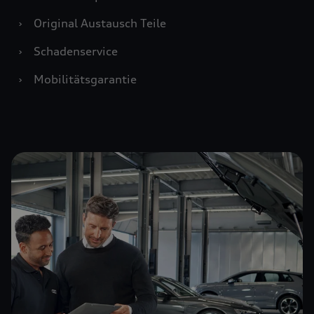
›
Original Austausch Teile
›
Schadenservice
›
Mobilitätsgarantie