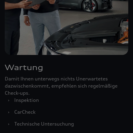
Wartung
Damit Ihnen unterwegs nichts Unerwartetes
dazwischenkommt, empfehlen sich regelmäßige
Check-ups.
›
Inspektion
›
CarCheck
›
Technische Untersuchung