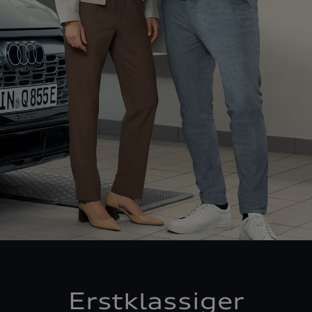
Erstklassiger