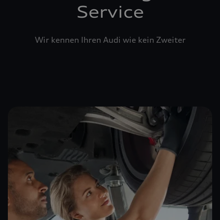
Service
Wir kennen Ihren Audi wie kein Zweiter