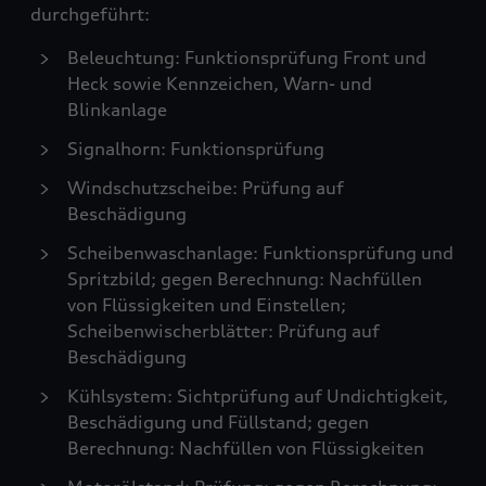
durchgeführt:
Beleuchtung: Funktionsprüfung Front und
Heck sowie Kennzeichen, Warn- und
Blinkanlage
Signalhorn: Funktionsprüfung
Windschutzscheibe: Prüfung auf
Beschädigung
Scheibenwaschanlage: Funktionsprüfung und
Spritzbild; gegen Berechnung: Nachfüllen
von Flüssigkeiten und Einstellen;
Scheibenwischerblätter: Prüfung auf
Beschädigung
Kühlsystem: Sichtprüfung auf Undichtigkeit,
Beschädigung und Füllstand; gegen
Berechnung: Nachfüllen von Flüssigkeiten