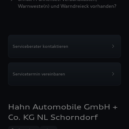
Warnweste(n) und Warndreieck vorhanden?
Serviceberater kontaktieren
Servicetermin vereinbaren
Hahn Automobile GmbH +
Co. KG NL Schorndorf