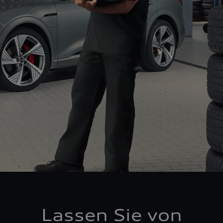
Lassen Sie von