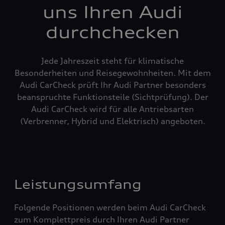
uns Ihren Audi
durchchecken
Jede Jahreszeit steht für klimatische
Besonderheiten und Reisegewohnheiten. Mit dem
Audi CarCheck prüft Ihr Audi Partner besonders
beanspruchte Funktionsteile (Sichtprüfung). Der
Audi CarCheck wird für alle Antriebsarten
(Verbrenner, Hybrid und Elektrisch) angeboten.
Leistungsumfang
Folgende Positionen werden beim Audi CarCheck
zum Komplettpreis durch Ihren Audi Partner